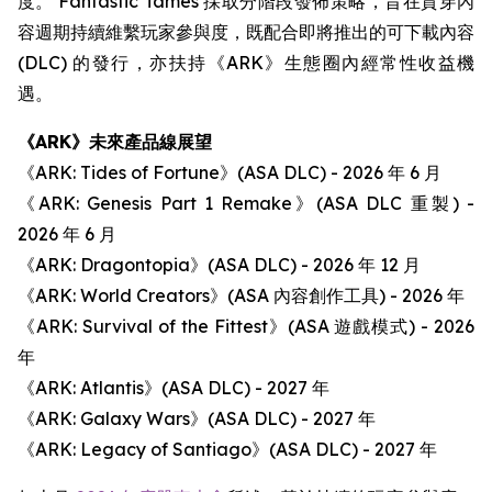
度。 Fantastic Tames 採取分階段發佈策略，旨在貫穿內
容週期持續維繫玩家參與度，既配合即將推出的可下載內容
(DLC) 的發行，亦扶持《ARK》生態圈內經常性收益機
遇。
《ARK》未來產品線展望
《ARK: Tides of Fortune》(ASA DLC) - 2026 年 6 月
《ARK: Genesis Part 1 Remake》(ASA DLC 重製) -
2026 年 6 月
《ARK: Dragontopia》(ASA DLC) - 2026 年 12 月
《ARK: World Creators》(ASA 內容創作工具) - 2026 年
《ARK: Survival of the Fittest》(ASA 遊戲模式) - 2026
年
《ARK: Atlantis》(ASA DLC) - 2027 年
《ARK: Galaxy Wars》(ASA DLC) - 2027 年
《ARK: Legacy of Santiago》(ASA DLC) - 2027 年