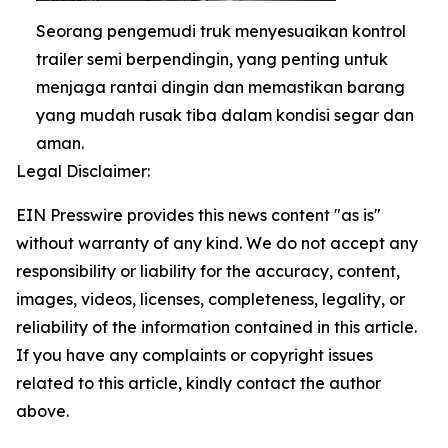
Seorang pengemudi truk menyesuaikan kontrol
trailer semi berpendingin, yang penting untuk
menjaga rantai dingin dan memastikan barang
yang mudah rusak tiba dalam kondisi segar dan
aman.
Legal Disclaimer:
EIN Presswire provides this news content "as is"
without warranty of any kind. We do not accept any
responsibility or liability for the accuracy, content,
images, videos, licenses, completeness, legality, or
reliability of the information contained in this article.
If you have any complaints or copyright issues
related to this article, kindly contact the author
above.