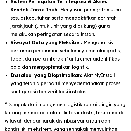
Sistem Peringatan Terintegrasi & Akses
Kendali Jarak Jauh:
Menyusun peringatan suhu
sesuai kebutuhan serta mengaktifkan perintah
jarak jauh (untuk unit yang didukung) guna
melakukan peringatan secara instan.
Riwayat Data yang Fleksibel:
Menganalisis
performa pengiriman sebelumnya melalui grafik,
tabel, dan peta interaktif untuk mengidentifikasi
pola dan mengoptimalkan logistik.
Instalasi yang Dioptimalkan:
Alat
MyInstall
yang telah diperbarui menyederhanakan proses
konfigurasi dan verifikasi instalasi.
“Dampak dari manajemen logistik rantai dingin yang
kurang memadai dialami lintas industri, terutama di
wilayah dengan jarak distribusi yang jauh dan
kondisi iklim ekstrem, yang seringkali menyulitkan