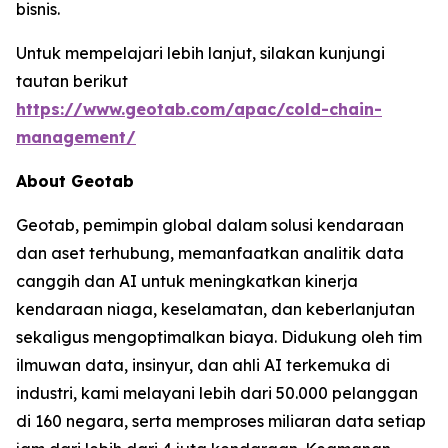
bisnis.
Untuk mempelajari lebih lanjut, silakan kunjungi
tautan berikut
https://www.geotab.com/apac/cold-chain-
management/
About Geotab
Geotab, pemimpin global dalam solusi kendaraan
dan aset terhubung, memanfaatkan analitik data
canggih dan AI untuk meningkatkan kinerja
kendaraan niaga, keselamatan, dan keberlanjutan
sekaligus mengoptimalkan biaya. Didukung oleh tim
ilmuwan data, insinyur, dan ahli AI terkemuka di
industri, kami melayani lebih dari 50.000 pelanggan
di 160 negara, serta memproses miliaran data setiap