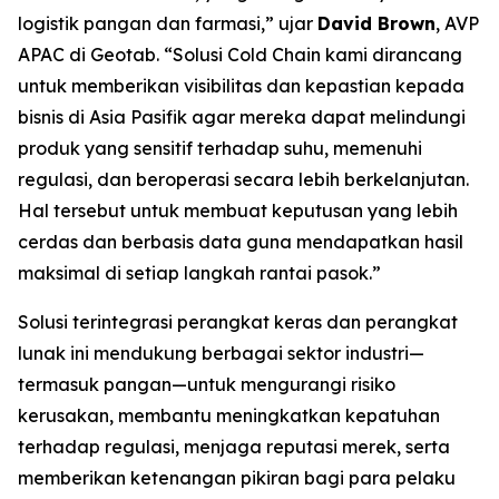
logistik pangan dan farmasi,” ujar
David Brown
, AVP
APAC di Geotab. “Solusi
Cold Chain
kami dirancang
untuk memberikan visibilitas dan kepastian kepada
bisnis di Asia Pasifik agar mereka dapat melindungi
produk yang sensitif terhadap suhu, memenuhi
regulasi, dan beroperasi secara lebih berkelanjutan.
Hal tersebut untuk membuat keputusan yang lebih
cerdas dan berbasis data guna mendapatkan hasil
maksimal di setiap langkah rantai pasok.”
Solusi terintegrasi perangkat keras dan perangkat
lunak ini mendukung berbagai sektor industri—
termasuk pangan—untuk mengurangi risiko
kerusakan, membantu meningkatkan kepatuhan
terhadap regulasi, menjaga reputasi merek, serta
memberikan ketenangan pikiran bagi para pelaku