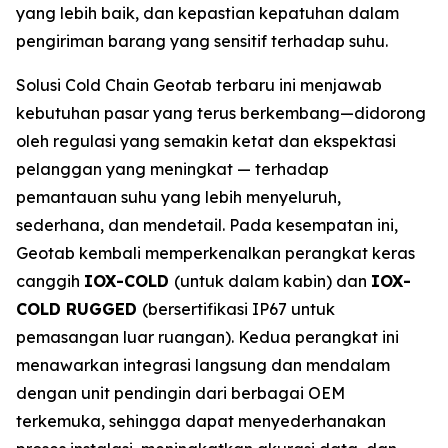
yang lebih baik, dan kepastian kepatuhan dalam
pengiriman barang yang sensitif terhadap suhu.
Solusi
Cold Chain
Geotab terbaru ini menjawab
kebutuhan pasar yang terus berkembang—didorong
oleh regulasi yang semakin ketat dan ekspektasi
pelanggan yang meningkat — terhadap
pemantauan suhu yang lebih menyeluruh,
sederhana, dan mendetail. Pada kesempatan ini,
Geotab kembali memperkenalkan perangkat keras
canggih
IOX-COLD
(untuk dalam kabin) dan
IOX-
COLD RUGGED
(bersertifikasi IP67 untuk
pemasangan luar ruangan). Kedua perangkat ini
menawarkan integrasi langsung dan mendalam
dengan unit pendingin dari berbagai OEM
terkemuka, sehingga dapat menyederhanakan