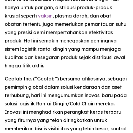
hanya untuk pangan, distribusi produk-produk
krusial seperti
vaksin
, plasma darah, dan obat-
obatan tertentu juga memerlukan pemantauan suhu
yang presisi demi mempertahankan efektivitas
produk. Hal ini semakin menegaskan pentingnya
sistem logistik rantai dingin yang mampu menjaga
kualitas dan kesegaran produk sejak distribusi awal
hingga titik akhir.
Geotab Inc. (“Geotab”) bersama afiliasinya, sebagai
pemimpin global dalam solusi kendaraan dan aset
terhubung, hari ini mengumumkan inovasi baru pada
solusi logistik Rantai Dingin/
Cold Chain
mereka.
Inovasi ini menghadirkan perangkat keras terbaru
yang fiturnya yang telah ditingkatkan untuk
memberikan bisnis visibilitas yang lebih besar, kontrol