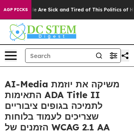
n: “People Are Sick and Tired of This Politics of Hatr
AGP PICKS
AI-Media משיקה את יוזמת
התאימות ADA Title II
לתמיכה בגופים ציבוריים
שצריכים לעמוד בלוחות
הזמנים של WCAG 2.1 AA