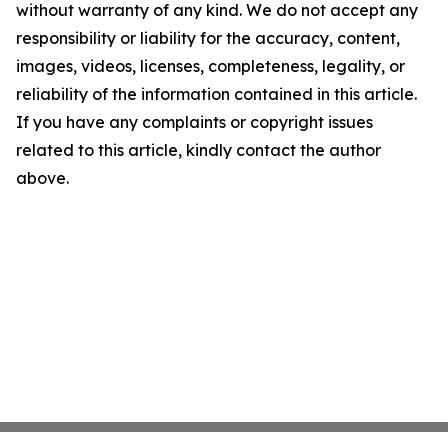
without warranty of any kind. We do not accept any
responsibility or liability for the accuracy, content,
images, videos, licenses, completeness, legality, or
reliability of the information contained in this article.
If you have any complaints or copyright issues
related to this article, kindly contact the author
above.