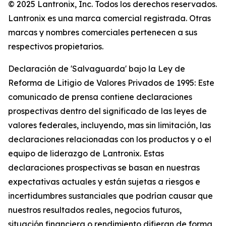
© 2025 Lantronix, Inc. Todos los derechos reservados.
Lantronix es una marca comercial registrada. Otras
marcas y nombres comerciales pertenecen a sus
respectivos propietarios.
Declaración de 'Salvaguarda' bajo la Ley de
Reforma de Litigio de Valores Privados de 1995: Este
comunicado de prensa contiene declaraciones
prospectivas dentro del significado de las leyes de
valores federales, incluyendo, mas sin limitación, las
declaraciones relacionadas con los productos y o el
equipo de liderazgo de Lantronix. Estas
declaraciones prospectivas se basan en nuestras
expectativas actuales y están sujetas a riesgos e
incertidumbres sustanciales que podrían causar que
nuestros resultados reales, negocios futuros,
situación financiera o rendimiento difieran de forma