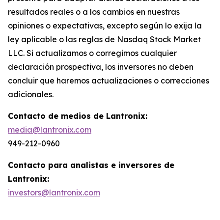
resultados reales o a los cambios en nuestras
opiniones o expectativas, excepto según lo exija la
ley aplicable o las reglas de Nasdaq Stock Market
LLC. Si actualizamos o corregimos cualquier
declaración prospectiva, los inversores no deben
concluir que haremos actualizaciones o correcciones
adicionales.
Contacto de medios de Lantronix:
media@lantronix.com
949-212-0960
Contacto para analistas e inversores de
Lantronix:
investors@lantronix.com