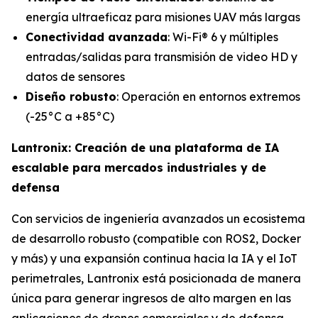
energía ultraeficaz para misiones UAV más largas
Conectividad avanzada
: Wi-Fi® 6 y múltiples
entradas/salidas para transmisión de video HD y
datos de sensores
Diseño robusto
: Operación en entornos extremos
(-25°C a +85°C)
Lantronix: Creación de una plataforma de IA
escalable para mercados industriales y de
defensa
Con servicios de ingeniería avanzados un ecosistema
de desarrollo robusto (compatible con ROS2, Docker
y más) y una expansión continua hacia la IA y el IoT
perimetrales, Lantronix está posicionada de manera
única para generar ingresos de alto margen en las
aplicaciones de drones comerciales y de defensa.