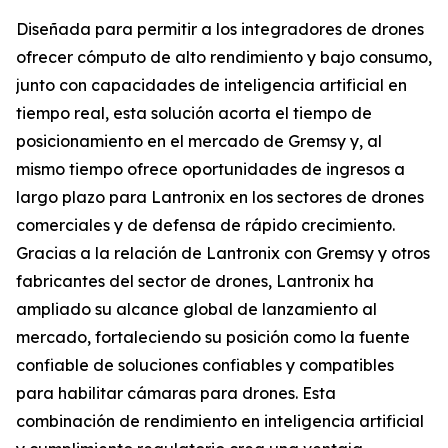
Diseñada para permitir a los integradores de drones
ofrecer cómputo de alto rendimiento y bajo consumo,
junto con capacidades de inteligencia artificial en
tiempo real, esta solución acorta el tiempo de
posicionamiento en el mercado de Gremsy y, al
mismo tiempo ofrece oportunidades de ingresos a
largo plazo para Lantronix en los sectores de drones
comerciales y de defensa de rápido crecimiento.
Gracias a la relación de Lantronix con Gremsy y otros
fabricantes del sector de drones, Lantronix ha
ampliado su alcance global de lanzamiento al
mercado, fortaleciendo su posición como la fuente
confiable de soluciones confiables y compatibles
para habilitar cámaras para drones. Esta
combinación de rendimiento en inteligencia artificial