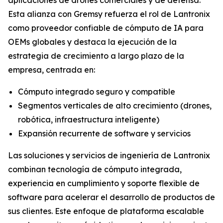
Esta alianza con Gremsy refuerza el rol de Lantronix
como proveedor confiable de cómputo de IA para
OEMs globales y destaca la ejecución de la
estrategia de crecimiento a largo plazo de la
empresa, centrada en:
Cómputo integrado seguro y compatible
Segmentos verticales de alto crecimiento (drones,
robótica, infraestructura inteligente)
Expansión recurrente de software y servicios
Las soluciones y servicios de ingeniería de Lantronix
combinan tecnología de cómputo integrada,
experiencia en cumplimiento y soporte flexible de
software para acelerar el desarrollo de productos de
sus clientes. Este enfoque de plataforma escalable