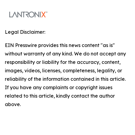
Legal Disclaimer:
EIN Presswire provides this news content "as is"
without warranty of any kind. We do not accept any
responsibility or liability for the accuracy, content,
images, videos, licenses, completeness, legality, or
reliability of the information contained in this article.
If you have any complaints or copyright issues
related to this article, kindly contact the author
above.