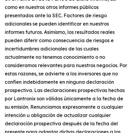
como en nuestros otros informes públicos
presentados ante la SEC. Factores de riesgo
adicionales se pueden identificar en nuestros
informes futuros. Asimismo, los resultados reales
pueden diferir como consecuencia de riesgos e
incertidumbres adicionales de las cuales
actualmente no tenemos conocimiento o no
consideramos relevantes para nuestros negocios. Por
estas razones, se advierte a los inversores que no
confíen indebidamente en ninguna declaración
prospectiva. Las declaraciones prospectivas hechas
por Lantronix son válidas únicamente a la fecha de
su emisión. Renunciamos expresamente a cualquier
intención u obligación de actualizar cualquier
declaración prospectiva después de la fecha del
presente para adaptar dichas declaraciones a los