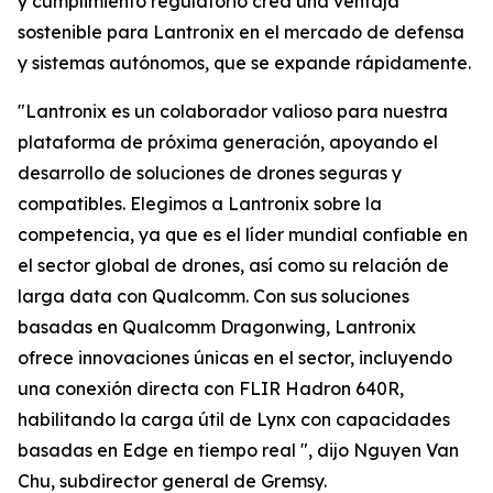
y cumplimiento regulatorio crea una ventaja
sostenible para Lantronix en el mercado de defensa
y sistemas autónomos, que se expande rápidamente.
"Lantronix es un colaborador valioso para nuestra
plataforma de próxima generación, apoyando el
desarrollo de soluciones de drones seguras y
compatibles. Elegimos a Lantronix sobre la
competencia, ya que es el líder mundial confiable en
el sector global de drones, así como su relación de
larga data con Qualcomm. Con sus soluciones
basadas en Qualcomm Dragonwing, Lantronix
ofrece innovaciones únicas en el sector, incluyendo
una conexión directa con FLIR Hadron 640R,
habilitando la carga útil de Lynx con capacidades
basadas en Edge en tiempo real ", dijo Nguyen Van
Chu, subdirector general de Gremsy.