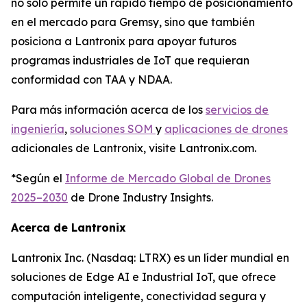
no solo permite un rápido tiempo de posicionamiento
en el mercado para Gremsy, sino que también
posiciona a Lantronix para apoyar futuros
programas industriales de IoT que requieran
conformidad con TAA y NDAA.
Para más información acerca de los
servicios de
ingeniería
,
soluciones SOM
y
aplicaciones de drones
adicionales de Lantronix, visite Lantronix.com.
*Según el
Informe de Mercado Global de Drones
2025–2030
de Drone Industry Insights.
Acerca de Lantronix
Lantronix Inc. (Nasdaq: LTRX) es un líder mundial en
soluciones de Edge AI e Industrial IoT, que ofrece
computación inteligente, conectividad segura y