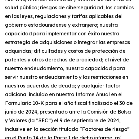
salud pública; riesgos de ciberseguridad; los cambios
en las leyes, regulaciones y tarifas aplicables del
gobierno estadounidense y extranjero; nuestra
capacidad para implementar con éxito nuestra
estrategia de adquisiciones o integrar las empresas
adquiridas; dificultades y costos de protección de
patentes y otros derechos de propiedad; el nivel de
nuestro endeudamiento, nuestra capacidad para
servir nuestro endeudamiento y las restricciones en
nuestros acuerdos de deuda; y cualquier factor
adicional incluido en nuestro Informe Anual en el
Formulario 10-K para el año fiscal finalizado el 30 de
junio de 2024, presentado ante la Comisión de Bolsa
y Valores (la “SEC”) el 9 de septiembre de 2024,
inclusive en la sección titulada "Factores de riesgo”
en el Punto 1A de la Parte I de dicho informe, así