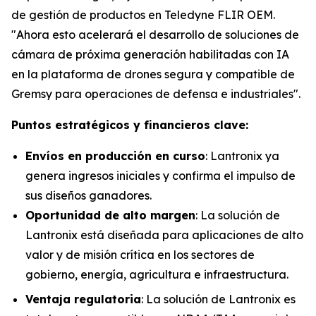
de gestión de productos en Teledyne FLIR OEM.
"Ahora esto acelerará el desarrollo de soluciones de
cámara de próxima generación habilitadas con IA
en la plataforma de drones segura y compatible de
Gremsy para operaciones de defensa e industriales".
Puntos estratégicos y financieros clave:
Envíos en producción en curso
: Lantronix ya
genera ingresos iniciales y confirma el impulso de
sus diseños ganadores.
Oportunidad de alto margen
: La solución de
Lantronix está diseñada para aplicaciones de alto
valor y de misión crítica en los sectores de
gobierno, energía, agricultura e infraestructura.
Ventaja regulatoria
: La solución de Lantronix es