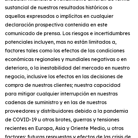
sustancial de nuestros resultados históricos o
aquellos expresados o implícitos en cualquier
declaración prospectiva contenida en este
comunicado de prensa. Los riesgos e incertidumbres
potenciales incluyen, mas no están limitados a,
factores tales como los efectos de las condiciones
económicas regionales y mundiales negativas o en
deterioro, o la inestabilidad del mercado en nuestro
negocio, inclusive los efectos en las decisiones de
compra de nuestros clientes; nuestra capacidad
para mitigar cualquier interrupción en nuestras
cadenas de suministro y en las de nuestros
proveedores y distribuidores debido a la pandemia
de COVID-19 u otros brotes, guerras y tensiones
recientes en Europa, Asia y Oriente Medio, u otros
factores; futuras respuestas y efectos de las crisis de