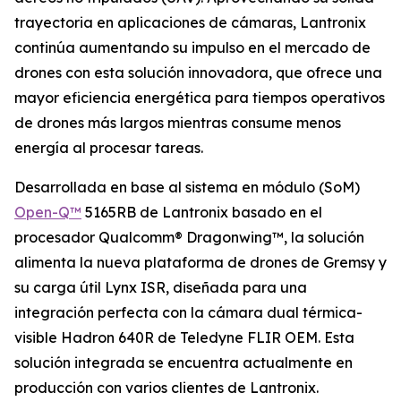
trayectoria en aplicaciones de cámaras, Lantronix
continúa aumentando su impulso en el mercado de
drones con esta solución innovadora, que ofrece una
mayor eficiencia energética para tiempos operativos
de drones más largos mientras consume menos
energía al procesar tareas.
Desarrollada en base al sistema en módulo (SoM)
Open-Q™
5165RB de Lantronix basado en el
procesador Qualcomm® Dragonwing™, la solución
alimenta la nueva plataforma de drones de Gremsy y
su carga útil Lynx ISR, diseñada para una
integración perfecta con la cámara dual térmica-
visible Hadron 640R de Teledyne FLIR OEM. Esta
solución integrada se encuentra actualmente en
producción con varios clientes de Lantronix.