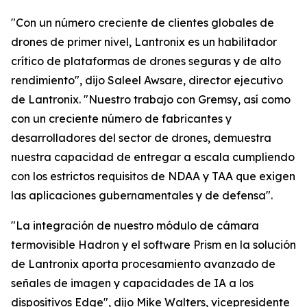
"Con un número creciente de clientes globales de
drones de primer nivel, Lantronix es un habilitador
crítico de plataformas de drones seguras y de alto
rendimiento", dijo Saleel Awsare, director ejecutivo
de Lantronix. "Nuestro trabajo con Gremsy, así como
con un creciente número de fabricantes y
desarrolladores del sector de drones, demuestra
nuestra capacidad de entregar a escala cumpliendo
con los estrictos requisitos de NDAA y TAA que exigen
las aplicaciones gubernamentales y de defensa".
"La integración de nuestro módulo de cámara
termovisible Hadron y el software Prism en la solución
de Lantronix aporta procesamiento avanzado de
señales de imagen y capacidades de IA a los
dispositivos Edge", dijo Mike Walters, vicepresidente