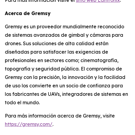
Acerca de Gremsy
Gremsy es un proveedor mundialmente reconocido
de sistemas avanzados de gimbal y cámaras para
drones. Sus soluciones de alta calidad están
diseñadas para satisfacer las exigencias de
profesionales en sectores como; cinematografía,
topografía y seguridad pública. El compromiso de
Gremsy con la precisión, la innovación y la facilidad
de uso los convierte en un socio de confianza para
los fabricantes de UAVs, integradores de sistemas en
todo el mundo.
Para más información acerca de Gremsy, visite
https://gremsy.com/
.