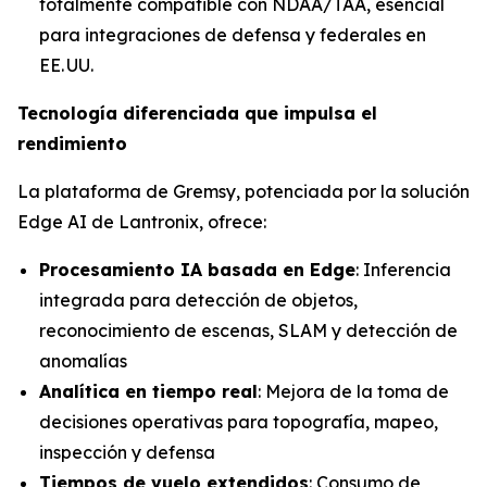
totalmente compatible con NDAA/TAA, esencial
para integraciones de defensa y federales en
EE. UU.
Tecnología diferenciada que impulsa el
rendimiento
La plataforma de Gremsy, potenciada por la solución
Edge AI de Lantronix, ofrece:
Procesamiento IA basada en Edge
: Inferencia
integrada para detección de objetos,
reconocimiento de escenas, SLAM y detección de
anomalías
Analítica en tiempo real
: Mejora de la toma de
decisiones operativas para topografía, mapeo,
inspección y defensa
Tiempos de vuelo extendidos
: Consumo de