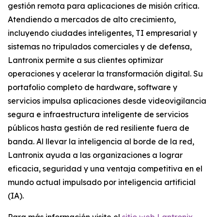
gestión remota para aplicaciones de misión crítica.
Atendiendo a mercados de alto crecimiento,
incluyendo ciudades inteligentes, TI empresarial y
sistemas no tripulados comerciales y de defensa,
Lantronix permite a sus clientes optimizar
operaciones y acelerar la transformación digital. Su
portafolio completo de hardware, software y
servicios impulsa aplicaciones desde videovigilancia
segura e infraestructura inteligente de servicios
públicos hasta gestión de red resiliente fuera de
banda. Al llevar la inteligencia al borde de la red,
Lantronix ayuda a las organizaciones a lograr
eficacia, seguridad y una ventaja competitiva en el
mundo actual impulsado por inteligencia artificial
(IA).
Para más información visite el
sitio web Lantronix
.